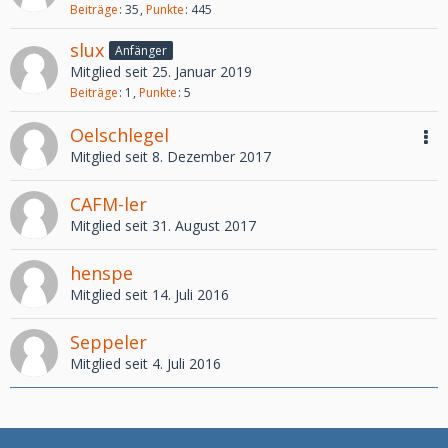
Beiträge
35
Punkte
445
slux
Anfänger
Mitglied seit 25. Januar 2019
Beiträge
1
Punkte
5
Oelschlegel
Mitglied seit 8. Dezember 2017
CAFM-ler
Mitglied seit 31. August 2017
henspe
Mitglied seit 14. Juli 2016
Seppeler
Mitglied seit 4. Juli 2016